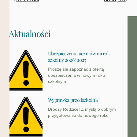
Aktualności
Ubezpieczenia uczniów na rok
szkolny 2026/ 2027
Proszę się zapoznać z ofertą
ubezpieczenia w nowym roku
szkolnym.
Wyprawka przedszkolna
Drodzy Rodzice! Z myślą o dobrym
przygotowaniu do nowego roku