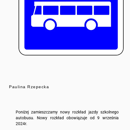
Paulina Rzepecka
Poniżej zamieszczamy nowy rozkład jazdy szkolnego
autobusu. Nowy rozkład obowiązuje od 9 września
2024r.