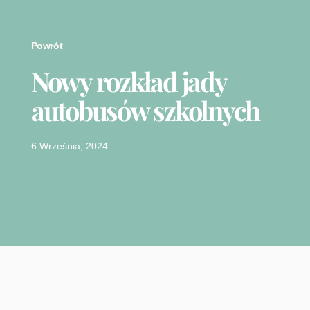
Powrót
Nowy rozkład jady
autobusów szkolnych
6 Września, 2024