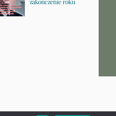
zakończenie roku