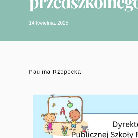
przedszkolneg
14 Kwietnia, 2025
Paulina Rzepecka