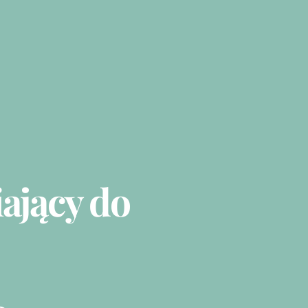
ający do