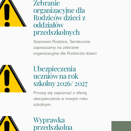
Zebranie
organizacyjne dla
Rodziców dzieci z
oddziałów
przedszkolnych
Szanowni Rodzice, Serdecznie
zapraszamy na zebranie
organizacyjne dla Rodziców dzieci
Ubezpieczenia
uczniów na rok
szkolny 2026/ 2027
Proszę się zapoznać z ofertą
ubezpieczenia w nowym roku
szkolnym.
Wyprawka
przedszkolna