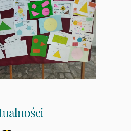
tualności