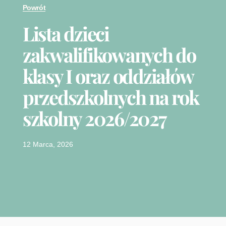
Powrót
Lista dzieci
zakwalifikowanych do
klasy I oraz oddziałów
przedszkolnych na rok
szkolny 2026/2027
12 Marca, 2026