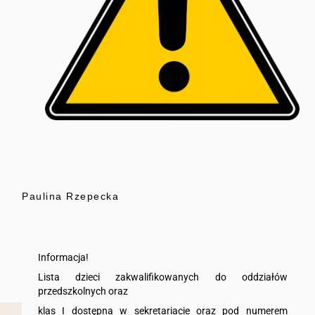
Paulina Rzepecka
Informacja!
Lista dzieci zakwalifikowanych do oddziałów
przedszkolnych oraz
klas I dostępna w sekretariacie oraz pod numerem