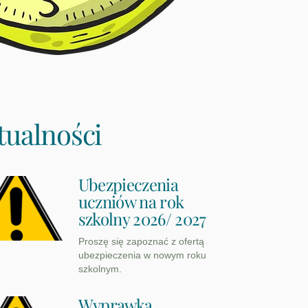
tualności
Ubezpieczenia
uczniów na rok
szkolny 2026/ 2027
Proszę się zapoznać z ofertą
ubezpieczenia w nowym roku
szkolnym.
Wyprawka