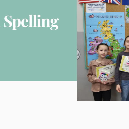
Spelling