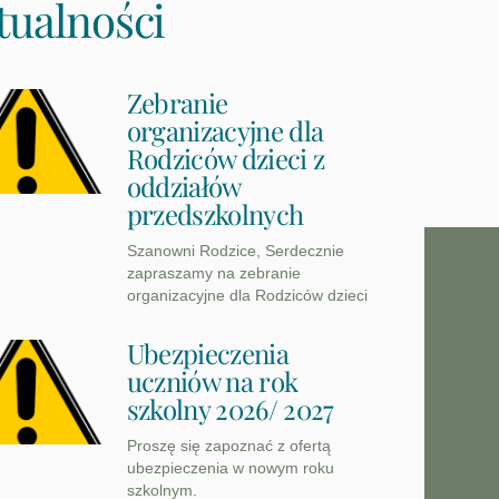
tualności
Zebranie
organizacyjne dla
Rodziców dzieci z
oddziałów
przedszkolnych
Szanowni Rodzice, Serdecznie
zapraszamy na zebranie
organizacyjne dla Rodziców dzieci
Ubezpieczenia
uczniów na rok
szkolny 2026/ 2027
Proszę się zapoznać z ofertą
ubezpieczenia w nowym roku
szkolnym.