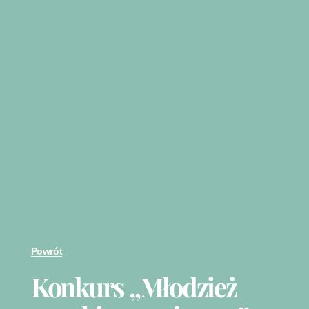
Powrót
Konkurs „Młodzież