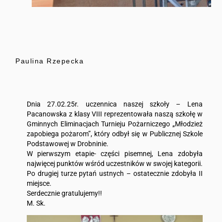
Paulina Rzepecka
Dnia 27.02.25r. uczennica naszej szkoły – Lena
Pacanowska z klasy VIII reprezentowała naszą szkołę w
Gminnych Eliminacjach Turnieju Pożarniczego „Młodzież
zapobiega pożarom”, który odbył się w Publicznej Szkole
Podstawowej w Drobninie.
W pierwszym etapie- części pisemnej, Lena zdobyła
najwięcej punktów wśród uczestników w swojej kategorii.
Po drugiej turze pytań ustnych – ostatecznie zdobyła II
miejsce.
Serdecznie gratulujemy!!
M. Sk.