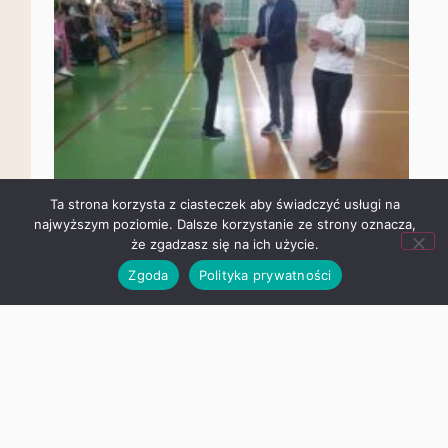
Ta strona korzysta z ciasteczek aby świadczyć usługi na
najwyższym poziomie. Dalsze korzystanie ze strony oznacza,
że zgadzasz się na ich użycie.
Zgoda
Polityka prywatności