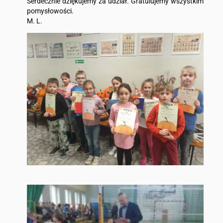
Serdecznie dziękujemy za udział. Gratulujemy wszystkim
pomysłowości.
M. L.