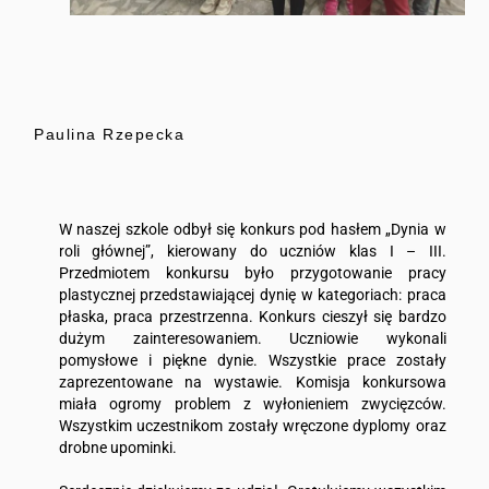
Paulina Rzepecka
W naszej szkole odbył się konkurs pod hasłem „Dynia w
roli głównej”, kierowany do uczniów klas I – III.
Przedmiotem konkursu było przygotowanie pracy
plastycznej przedstawiającej dynię w kategoriach: praca
płaska, praca przestrzenna. Konkurs cieszył się bardzo
dużym zainteresowaniem. Uczniowie wykonali
pomysłowe i piękne dynie. Wszystkie prace zostały
zaprezentowane na wystawie. Komisja konkursowa
miała ogromy problem z wyłonieniem zwycięzców.
Wszystkim uczestnikom zostały wręczone dyplomy oraz
drobne upominki.