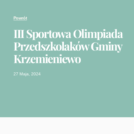
Powrót
III Sportowa Olimpiada
Przedszkolaków Gminy
Krzemieniewo
27 Maja, 2024