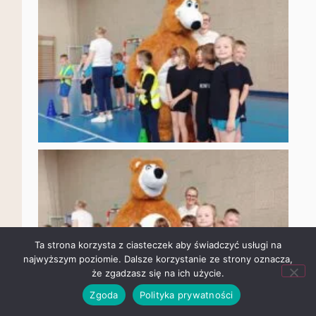
Ta strona korzysta z ciasteczek aby świadczyć usługi na
najwyższym poziomie. Dalsze korzystanie ze strony oznacza,
że zgadzasz się na ich użycie.
Zgoda
Polityka prywatności