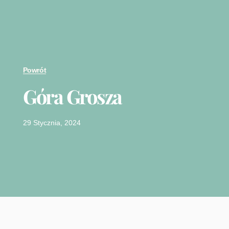
Powrót
Góra Grosza
29 Stycznia, 2024