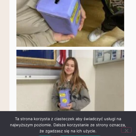
Ta strona korzysta z ciasteczek aby świadczyć usługi na
najwyższym poziomie. Dalsze korzystanie ze strony oznacza,
że zgadzasz się na ich użycie.