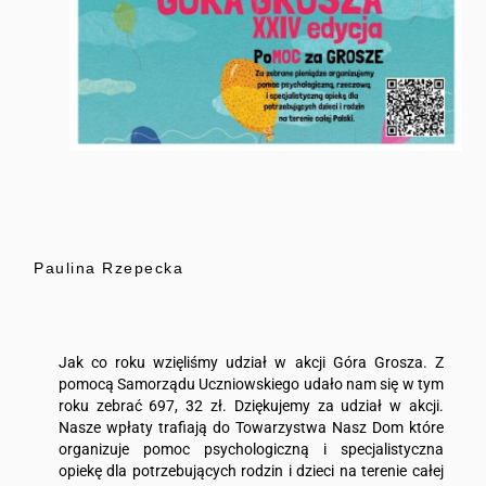
Paulina Rzepecka
Jak co roku wzięliśmy udział w akcji Góra Grosza. Z
pomocą Samorządu Uczniowskiego udało nam się w tym
roku zebrać 697, 32 zł. Dziękujemy za udział w akcji.
Nasze wpłaty trafiają do Towarzystwa Nasz Dom które
organizuje pomoc psychologiczną i specjalistyczna
opiekę dla potrzebujących rodzin i dzieci na terenie całej