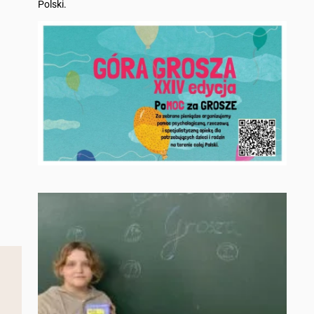
Polski.