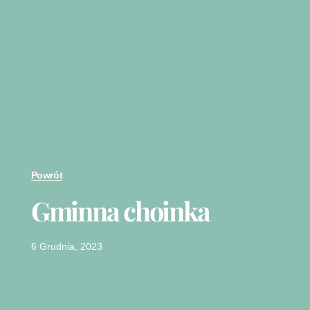
Powrót
Gminna choinka
6 Grudnia, 2023