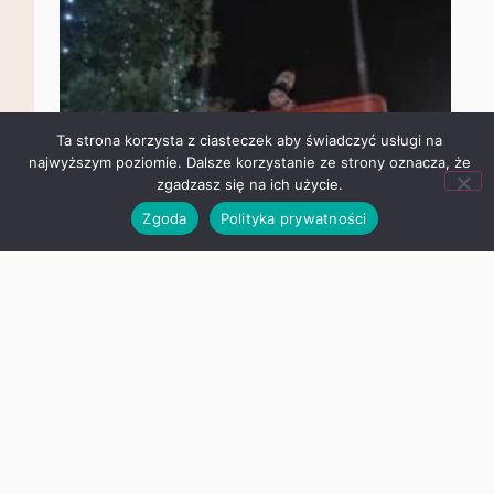
Ta strona korzysta z ciasteczek aby świadczyć usługi na
najwyższym poziomie. Dalsze korzystanie ze strony oznacza,
że zgadzasz się na ich użycie.
Zgoda
Polityka prywatności