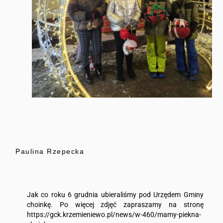
Paulina Rzepecka
Jak co roku 6 grudnia ubieraliśmy pod Urzędem Gminy
choinkę. Po więcej zdjęć zapraszamy na stronę
https://gck.krzemieniewo.pl/news/w-460/mamy-piekna-