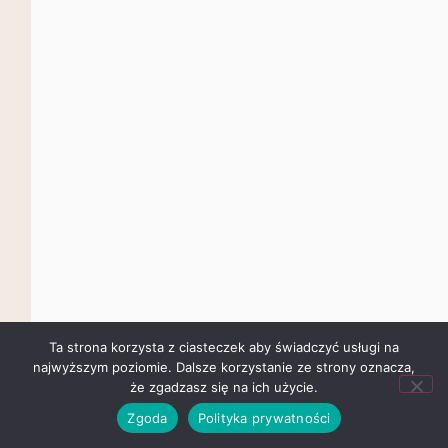
Ta strona korzysta z ciasteczek aby świadczyć usługi na
najwyższym poziomie. Dalsze korzystanie ze strony oznacza,
że zgadzasz się na ich użycie.
Zgoda
Polityka prywatności