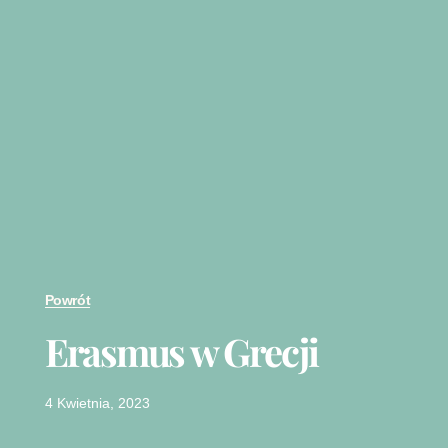
Powrót
Erasmus w Grecji
4 Kwietnia, 2023