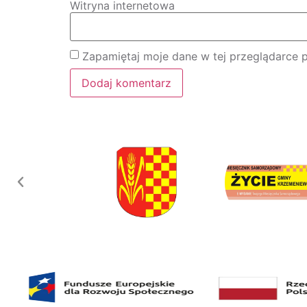
Witryna internetowa
Zapamiętaj moje dane w tej przeglądarce 