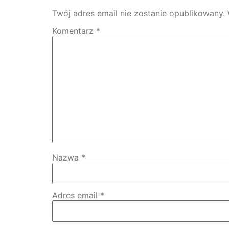
Twój adres email nie zostanie opublikowany.
Komentarz
*
Nazwa
*
Adres email
*