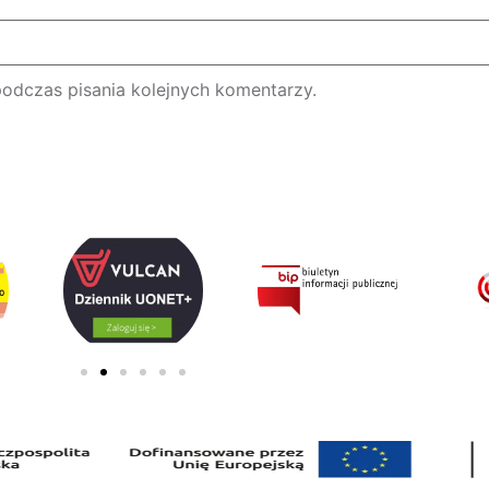
podczas pisania kolejnych komentarzy.