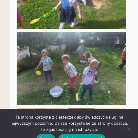
Ta strona korzysta z ciasteczek aby świadczyć usługi na
najwyższym poziomie. Dalsze korzystanie ze strony oznacza,
że zgadzasz się na ich użycie.
Zgoda
Polityka prywatności