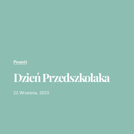
Powrót
Dzień Przedszkolaka
22 Września, 2023