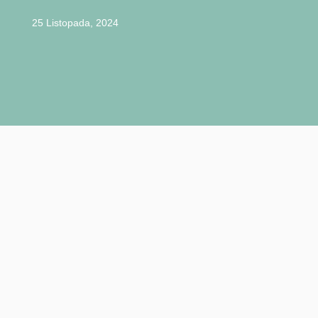
25 Listopada, 2024