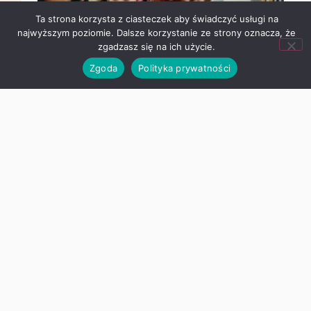
że zgadzasz się na ich użycie.
Zgoda
Polityka prywatności