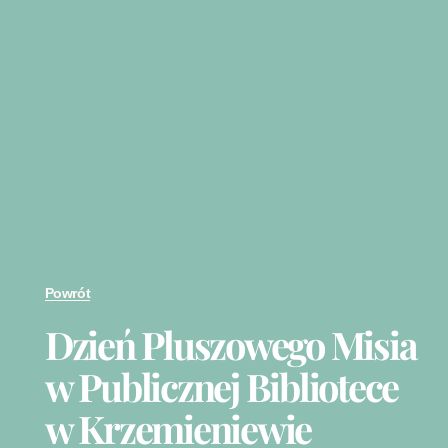
Powrót
Dzień Pluszowego Misia
w Publicznej Bibliotece
w Krzemieniewie