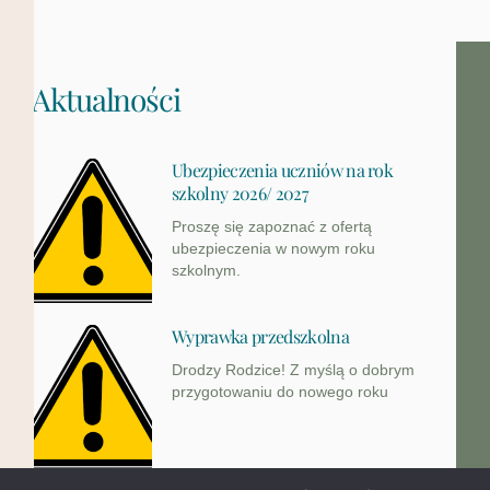
Aktualności
Ubezpieczenia uczniów na rok
szkolny 2026/ 2027
Proszę się zapoznać z ofertą
ubezpieczenia w nowym roku
szkolnym.
Wyprawka przedszkolna
Drodzy Rodzice! Z myślą o dobrym
przygotowaniu do nowego roku