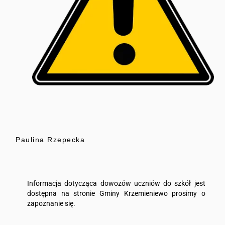
Paulina Rzepecka
Informacja dotycząca dowozów uczniów do szkół jest
dostępna na stronie Gminy Krzemieniewo prosimy o
zapoznanie się.