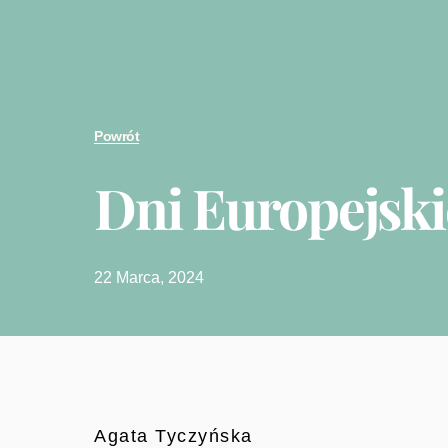
Powrót
Dni Europejski
22 Marca, 2024
Agata Tyczyńska