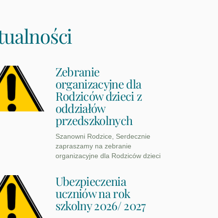
tualności
Zebranie
organizacyjne dla
Rodziców dzieci z
oddziałów
przedszkolnych
Szanowni Rodzice, Serdecznie
zapraszamy na zebranie
organizacyjne dla Rodziców dzieci
Ubezpieczenia
uczniów na rok
szkolny 2026/ 2027