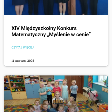
XIV Międzyszkolny Konkurs
Matematyczny „Myślenie w cenie”
CZYTAJ WIĘCEJ
11 czerwca 2025