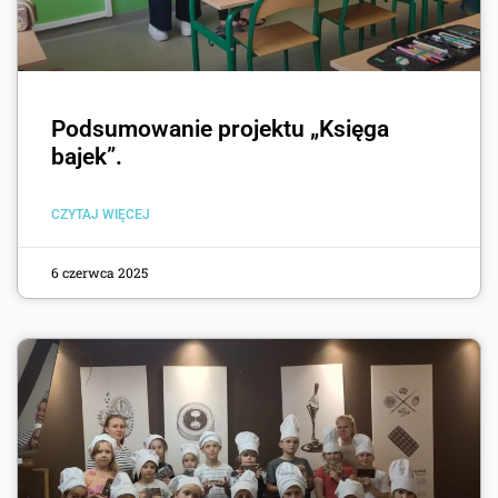
Podsumowanie projektu „Księga
bajek”.
CZYTAJ WIĘCEJ
6 czerwca 2025