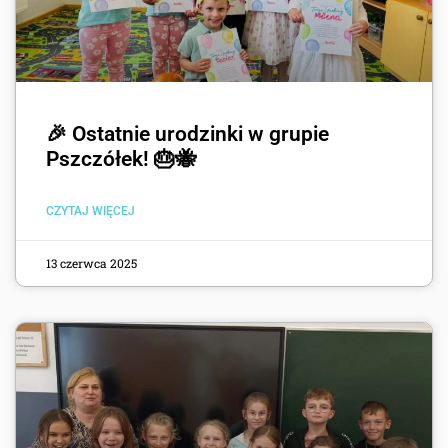
🎉 Ostatnie urodzinki w grupie
Pszczółek! 🎂🐝
CZYTAJ WIĘCEJ
13 czerwca 2025