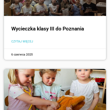
Wycieczka klasy III do Poznania
CZYTAJ WIĘCEJ
6 czerwca 2025