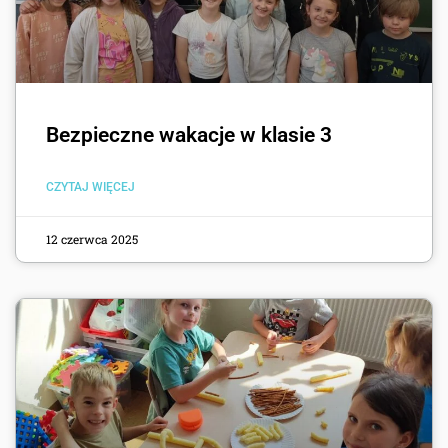
Bezpieczne wakacje w klasie 3
CZYTAJ WIĘCEJ
12 czerwca 2025