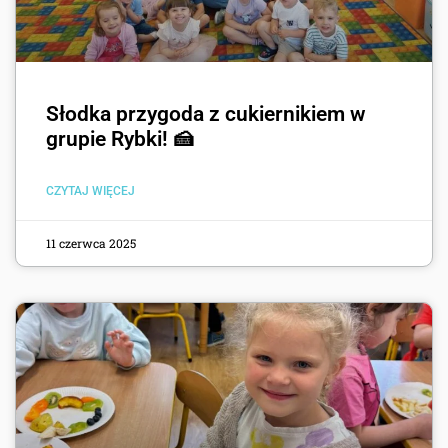
Słodka przygoda z cukiernikiem w
grupie Rybki! 🍰
CZYTAJ WIĘCEJ
11 czerwca 2025