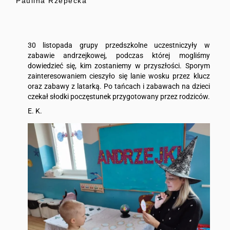
Paulina Rzepecka
30 listopada grupy przedszkolne uczestniczyły w
zabawie andrzejkowej, podczas której mogliśmy
dowiedzieć się, kim zostaniemy w przyszłości. Sporym
zainteresowaniem cieszyło się lanie wosku przez klucz
oraz zabawy z latarką. Po tańcach i zabawach na dzieci
czekał słodki poczęstunek przygotowany przez rodziców.
E. K.