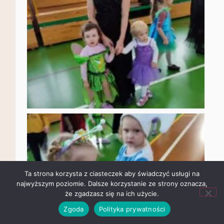
Ta strona korzysta z ciasteczek aby świadczyć usługi na
najwyższym poziomie. Dalsze korzystanie ze strony oznacza,
że zgadzasz się na ich użycie.
Zgoda
Polityka prywatności