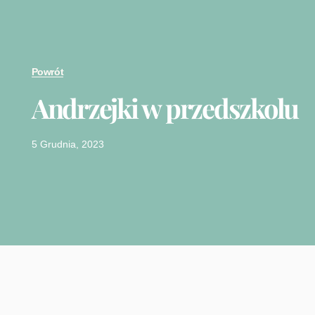
Powrót
Andrzejki w przedszkolu
5 Grudnia, 2023