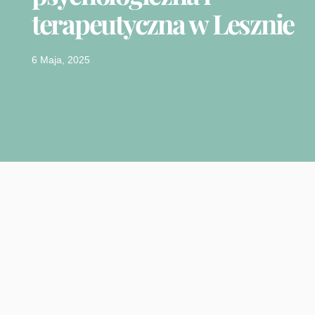
terapeutyczna w Lesznie
6 Maja, 2025