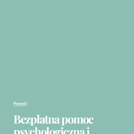
Powrót
Bezpłatna pomoc
psychologiczna i