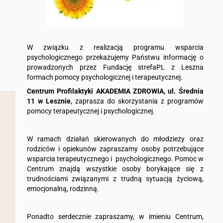
W związku z realizacją programu wsparcia
psychologicznego przekazujemy Państwu informację o
prowadzonych przez Fundację strefaPL z Leszna
formach pomocy psychologicznej i terapeutycznej.
Centrum Profilaktyki AKADEMIA ZDROWIA, ul. Średnia
11 w Lesznie
, zaprasza do skorzystania z programów
pomocy terapeutycznej i psychologicznej.
W ramach działań skierowanych do młodzieży oraz
rodziców i opiekunów zapraszamy osoby potrzebujące
wsparcia terapeutycznego i psychologicznego. Pomoc w
Centrum znajdą wszystkie osoby borykające się z
trudnościami związanymi z trudną sytuacją życiową,
emocjonalną, rodzinną.
Ponadto serdecznie zapraszamy, w imieniu Centrum,