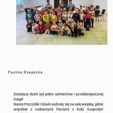
Paulina Rzepecka
Dzisiejszy dzień był pełen uśmiechów i przedświątecznej
magii!
Nasze Pszczółki i Sówki wybrały się na salę wiejską, gdzie
wspólnie z cudownymi Paniami z Koła Gospodyń