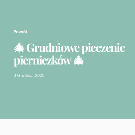
Powrót
🎄 Grudniowe pieczenie
pierniczków 🎄
3 Grudnia, 2025