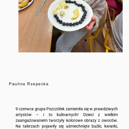
Paulina Rzepecka
9 czerwca grupa Pszczółek zamieniła się w prawdziwych
artystów – i to kulinarnych! Dzieci z wielkim
zaangażowaniem tworzyły kolorowe obrazy z owoców.
Na talerzach pojawiły się uśmiechnięte buźki, kwiatki,