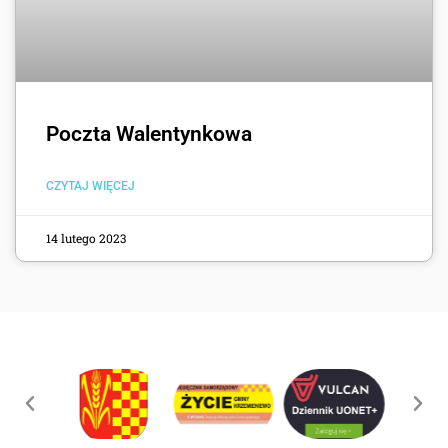
Poczta Walentynkowa
CZYTAJ WIĘCEJ
14 lutego 2023