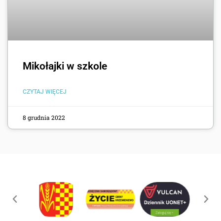
Mikołajki w szkole
CZYTAJ WIĘCEJ
8 grudnia 2022