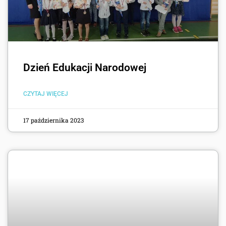
Dzień Edukacji Narodowej
CZYTAJ WIĘCEJ
17 października 2023