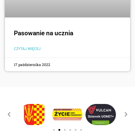
Pasowanie na ucznia
CZYTAJ WIĘCEJ
17 października 2022