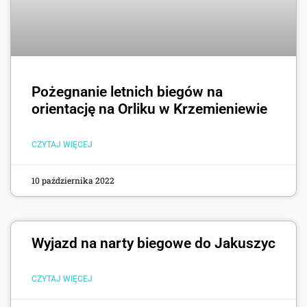
Pożegnanie letnich biegów na
orientację na Orliku w Krzemieniewie
CZYTAJ WIĘCEJ
10 października 2022
Wyjazd na narty biegowe do Jakuszyc
CZYTAJ WIĘCEJ